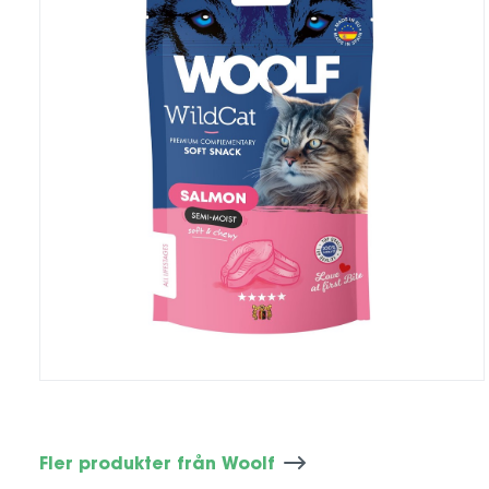
Fler produkter från Woolf