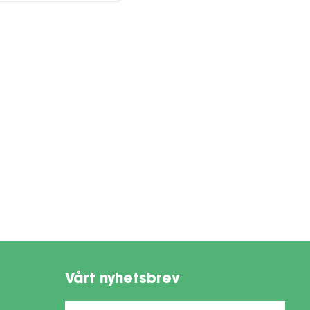
Vårt nyhetsbrev