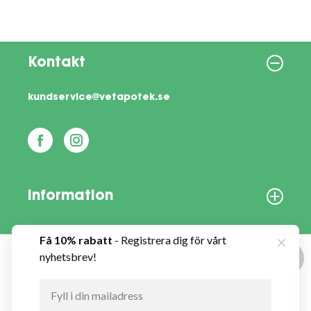
Kontakt
kundservice@vetapotek.se
Information
Om oss
Denna webbplats använder cookies
Vårt nyhetsbrev
Vi använder enhetsidentifierare för att anpassa