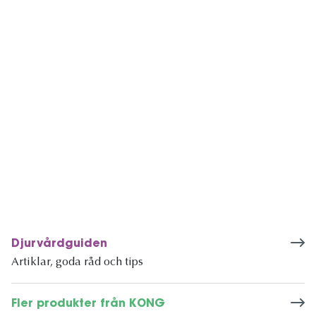
Djurvårdguiden
Artiklar, goda råd och tips
Fler produkter från KONG