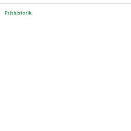
Prishistorik