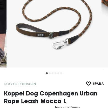
DOG COPENHAGEN
SPARA
Koppel Dog Copenhagen Urban
Rope Leash Mocca L