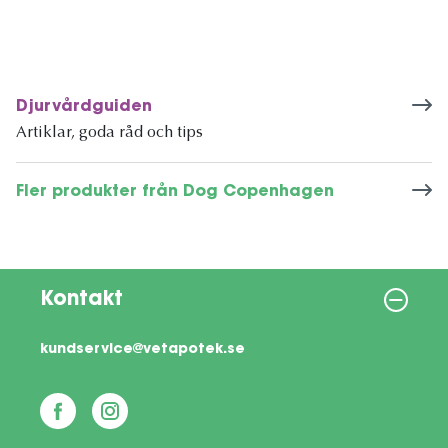
Djurvårdguiden
Artiklar, goda råd och tips
Fler produkter från Dog Copenhagen
Kontakt
kundservice@vetapotek.se