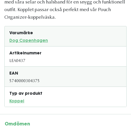
med våra selar och halsband för en snygg och funktionell
outfit. Kopplet passar också perfekt med vår Pouch
Organizer-koppelväska.
Varumärke
Dog Copenhagen
Artikelnummer
LEA0437
EAN
5740000304375
Typ av produkt
Koppel
Omdömen