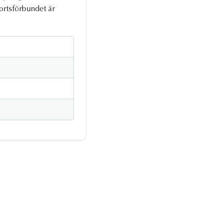
ortsförbundet är