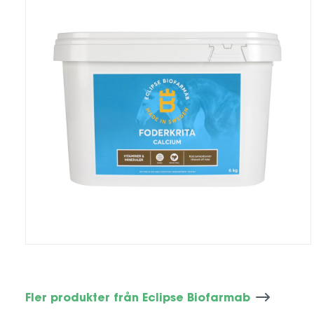
Fler produkter från Eclipse Biofarmab