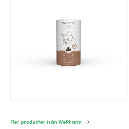
Fler produkter från WePharm