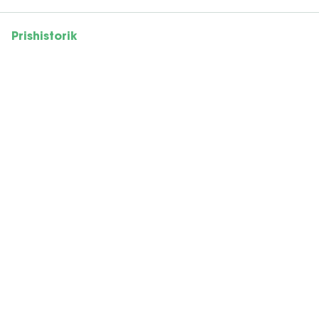
Prishistorik