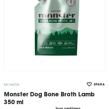
MONSTER
SPARA
Monster Dog Bone Broth Lamb
350 ml