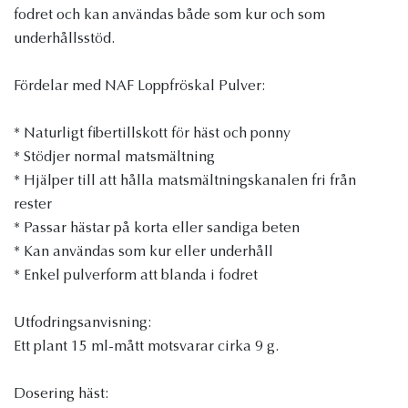
fodret och kan användas både som kur och som
underhållsstöd.
Fördelar med NAF Loppfröskal Pulver:
* Naturligt fibertillskott för häst och ponny
* Stödjer normal matsmältning
* Hjälper till att hålla matsmältningskanalen fri från
rester
* Passar hästar på korta eller sandiga beten
* Kan användas som kur eller underhåll
* Enkel pulverform att blanda i fodret
Utfodringsanvisning:
Ett plant 15 ml-mått motsvarar cirka 9 g.
Dosering häst: