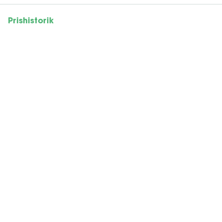
Prishistorik