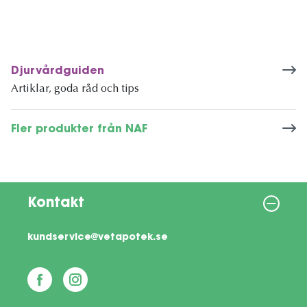
Djurvårdguiden
Artiklar, goda råd och tips
Fler produkter från NAF
Kontakt
kundservice@vetapotek.se