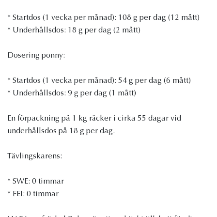
* Startdos (1 vecka per månad): 108 g per dag (12 mått)
* Underhållsdos: 18 g per dag (2 mått)
Dosering ponny:
* Startdos (1 vecka per månad): 54 g per dag (6 mått)
* Underhållsdos: 9 g per dag (1 mått)
En förpackning på 1 kg räcker i cirka 55 dagar vid
underhållsdos på 18 g per dag.
Tävlingskarens:
* SWE: 0 timmar
* FEI: 0 timmar