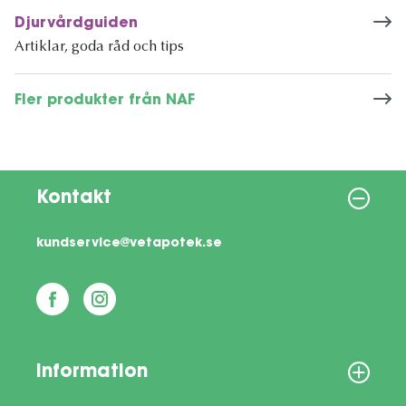
Djurvårdguiden
Artiklar, goda råd och tips
Fler produkter från NAF
Kontakt
kundservice@vetapotek.se
Information