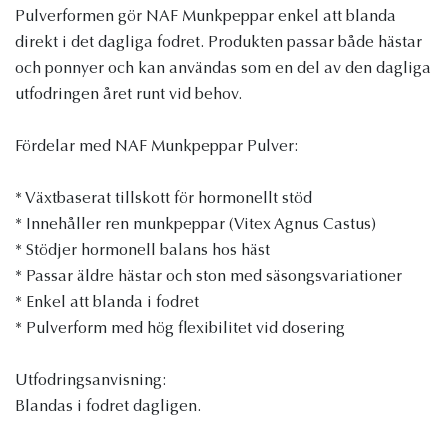
Pulverformen gör NAF Munkpeppar enkel att blanda
direkt i det dagliga fodret. Produkten passar både hästar
och ponnyer och kan användas som en del av den dagliga
utfodringen året runt vid behov.
Fördelar med NAF Munkpeppar Pulver:
* Växtbaserat tillskott för hormonellt stöd
* Innehåller ren munkpeppar (Vitex Agnus Castus)
* Stödjer hormonell balans hos häst
* Passar äldre hästar och ston med säsongsvariationer
* Enkel att blanda i fodret
* Pulverform med hög flexibilitet vid dosering
Utfodringsanvisning:
Blandas i fodret dagligen.