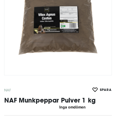
NAF
SPARA
NAF Munkpeppar Pulver 1 kg