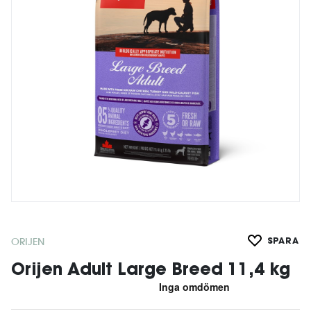
ORIJEN
SPARA
Orijen Adult Large Breed 11,4 kg