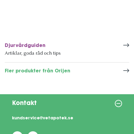
Djurvårdguiden
Artiklar, goda råd och tips
Fler produkter från Orijen
Kontakt
kundservice@vetapotek.se