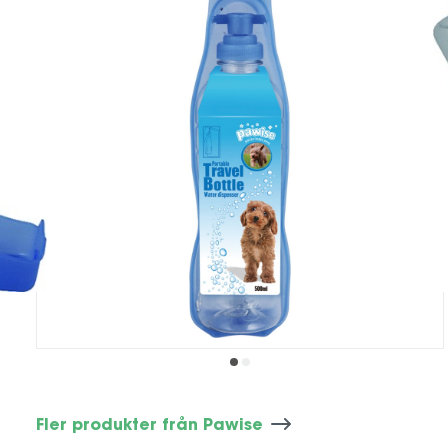
Fler produkter från Pawise