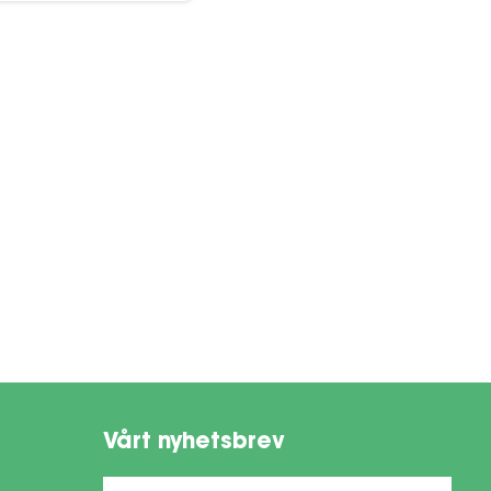
Vårt nyhetsbrev