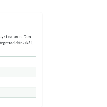
tyr i naturen. Den
tegrerad drinkskål,