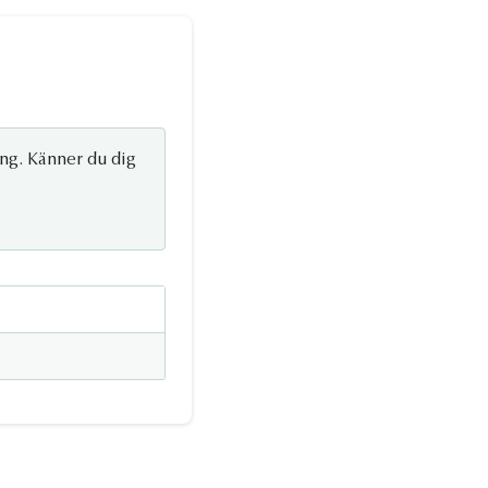
ng. Känner du dig