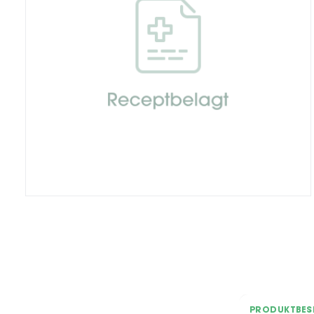
PRODUKTBES