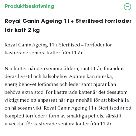
Produktbeskrivning
Royal Canin Ageing 11+ Sterilised torrfoder
för katt 2 kg
Royal Canin Ageing 11+ Sterilised – Torrfoder för
kastrerade seniora katter från 11 år
När katter når den seniora åldern, runt 11 år, förändras
deras livsstil och hälsobehov. Aptiten kan minska,
energibehovet förändras och leder samt njurar kan
behöva extra stöd. För kastrerade katter är det dessutom
viktigt med ett anpassat näringsinnehåll för att bibehålla
en hälsosam vikt. Royal Canin Ageing 11+ Sterilised är ett
komplett torrfoder i form av smakliga pellets, särskilt
utvecklat för kastrerade seniora katter från 11 år.