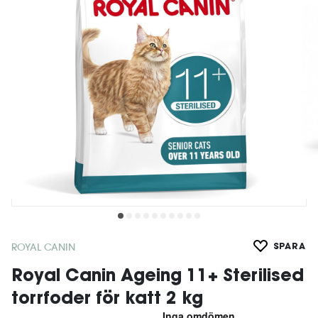
ROYAL CANIN
SPARA
Royal Canin Ageing 11+ Sterilised
torrfoder för katt 2 kg