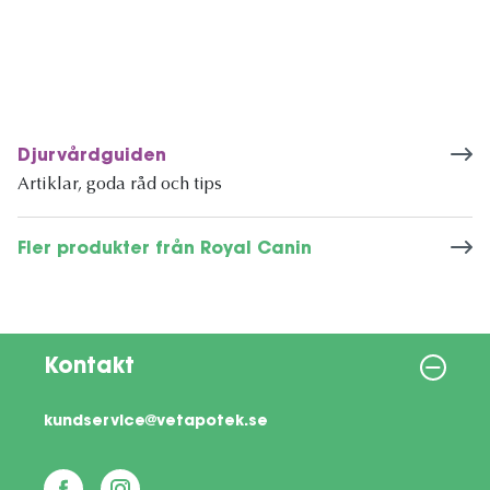
Djurvårdguiden
Artiklar, goda råd och tips
Fler produkter från Royal Canin
Kontakt
kundservice@vetapotek.se