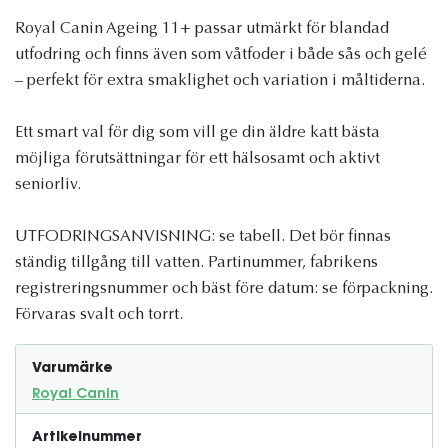
Royal Canin Ageing 11+ passar utmärkt för blandad
utfodring och finns även som våtfoder i både sås och gelé
– perfekt för extra smaklighet och variation i måltiderna.
Ett smart val för dig som vill ge din äldre katt bästa
möjliga förutsättningar för ett hälsosamt och aktivt
seniorliv.
UTFODRINGSANVISNING: se tabell. Det bör finnas
ständig tillgång till vatten. Partinummer, fabrikens
registreringsnummer och bäst före datum: se förpackning.
Förvaras svalt och torrt.
Varumärke
Royal Canin
Artikelnummer