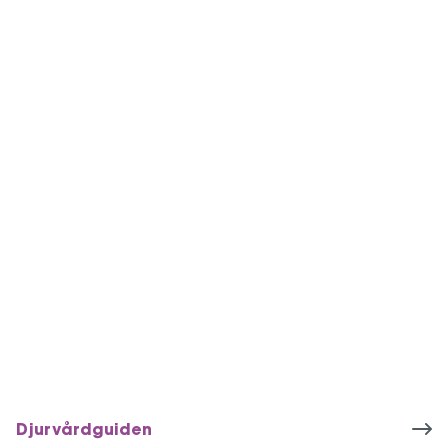
Djurvårdguiden