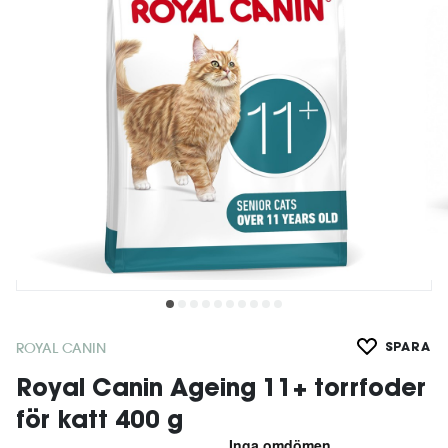
ROYAL CANIN
SPARA
Royal Canin Ageing 11+ torrfoder
för katt 400 g