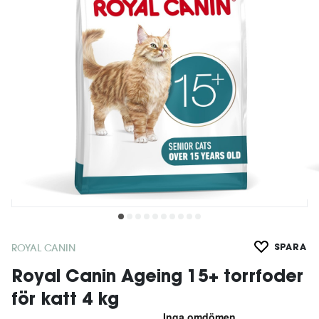
ROYAL CANIN
SPARA
Royal Canin Ageing 15+ torrfoder
för katt 4 kg