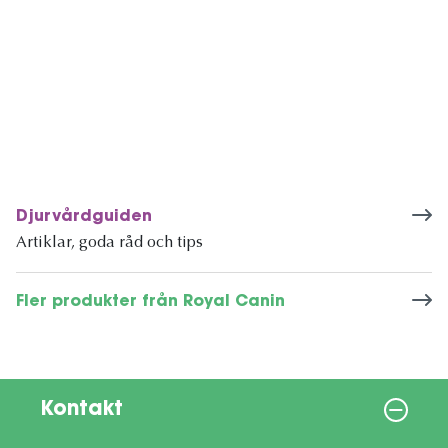
Djurvårdguiden
Artiklar, goda råd och tips
Fler produkter från Royal Canin
Kontakt