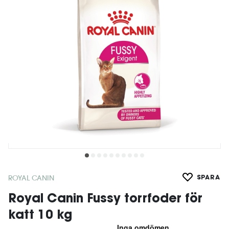
ROYAL CANIN
SPARA
Royal Canin Fussy torrfoder för
katt 10 kg