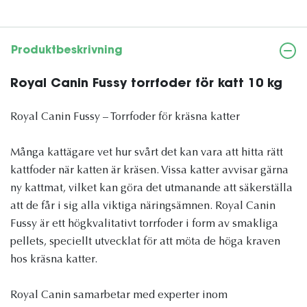
Produktbeskrivning
Royal Canin Fussy torrfoder för katt 10 kg
Royal Canin Fussy – Torrfoder för kräsna katter
Många kattägare vet hur svårt det kan vara att hitta rätt
kattfoder när katten är kräsen. Vissa katter avvisar gärna
ny kattmat, vilket kan göra det utmanande att säkerställa
att de får i sig alla viktiga näringsämnen. Royal Canin
Fussy är ett högkvalitativt torrfoder i form av smakliga
pellets, speciellt utvecklat för att möta de höga kraven
hos kräsna katter.
Royal Canin samarbetar med experter inom