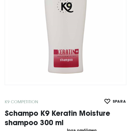
K9 COMPETITION
SPARA
Schampo K9 Keratin Moisture
shampoo 300 ml