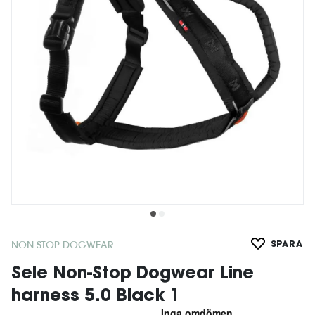
NON-STOP DOGWEAR
SPARA
Sele Non-Stop Dogwear Line
harness 5.0 Black 1