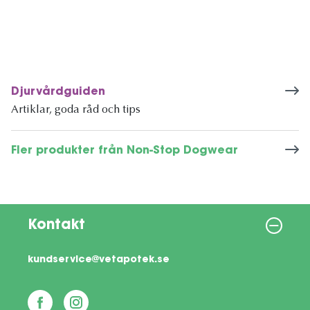
Djurvårdguiden
Artiklar, goda råd och tips
Fler produkter från Non-Stop Dogwear
Kontakt
kundservice@vetapotek.se