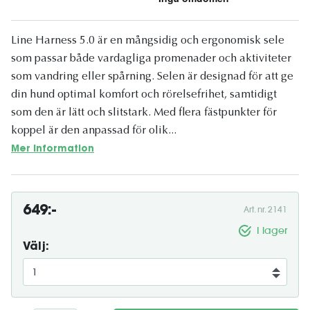
Line Harness 5.0 är en mångsidig och ergonomisk sele
som passar både vardagliga promenader och aktiviteter
som vandring eller spårning. Selen är designad för att ge
din hund optimal komfort och rörelsefrihet, samtidigt
som den är lätt och slitstark. Med flera fästpunkter för
koppel är den anpassad för olik...
Mer information
649:-
Art. nr. 2141
I lager
Välj: