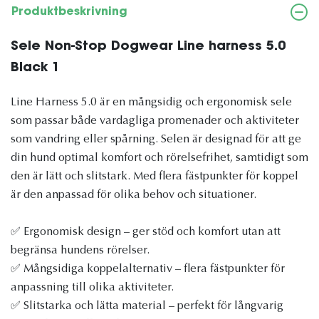
Produktbeskrivning
Sele Non-Stop Dogwear Line harness 5.0
Black 1
Line Harness 5.0 är en mångsidig och ergonomisk sele
som passar både vardagliga promenader och aktiviteter
som vandring eller spårning. Selen är designad för att ge
din hund optimal komfort och rörelsefrihet, samtidigt som
den är lätt och slitstark. Med flera fästpunkter för koppel
är den anpassad för olika behov och situationer.
✅ Ergonomisk design – ger stöd och komfort utan att
begränsa hundens rörelser.
✅ Mångsidiga koppelalternativ – flera fästpunkter för
anpassning till olika aktiviteter.
✅ Slitstarka och lätta material – perfekt för långvarig