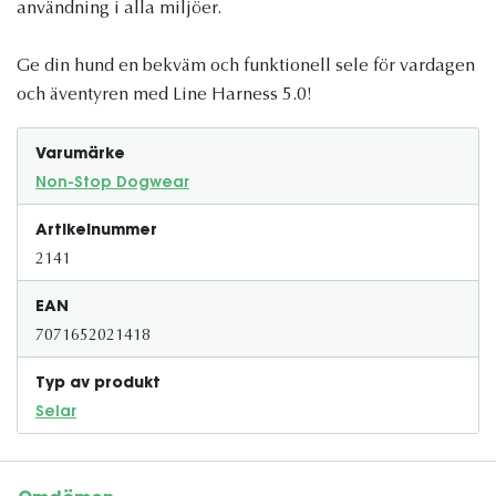
användning i alla miljöer.
Ge din hund en bekväm och funktionell sele för vardagen
och äventyren med Line Harness 5.0!
Varumärke
Non-Stop Dogwear
Artikelnummer
2141
EAN
7071652021418
Typ av produkt
Selar