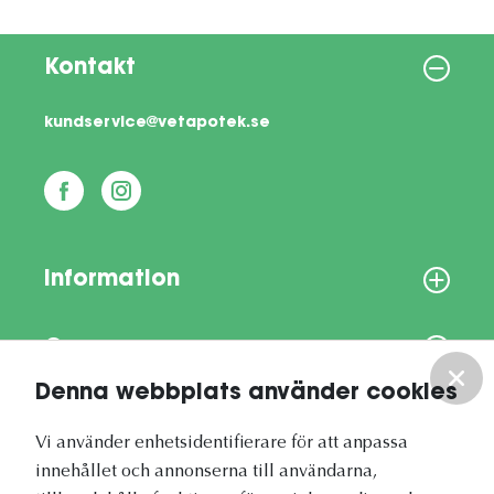
Kontakt
kundservice@vetapotek.se
Information
Om oss
Denna webbplats använder cookies
Vårt nyhetsbrev
Vi använder enhetsidentifierare för att anpassa
innehållet och annonserna till användarna,