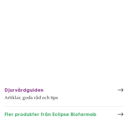
Djurvårdguiden
Artiklar, goda råd och tips
Fler produkter från Eclipse Biofarmab