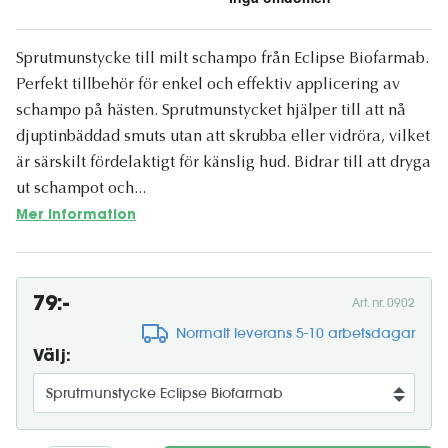
Sprutmunstycke till milt schampo från Eclipse Biofarmab.
Perfekt tillbehör för enkel och effektiv applicering av
schampo på hästen. Sprutmunstycket hjälper till att nå
djuptinbäddad smuts utan att skrubba eller vidröra, vilket
är särskilt fördelaktigt för känslig hud. Bidrar till att dryga
ut schampot och...
Mer information
79:-
Art. nr. 0902
Normalt leverans 5-10 arbetsdagar
Välj: