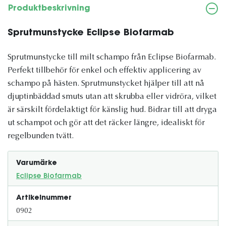
Produktbeskrivning
Sprutmunstycke Eclipse Biofarmab
Sprutmunstycke till milt schampo från Eclipse Biofarmab.
Perfekt tillbehör för enkel och effektiv applicering av
schampo på hästen. Sprutmunstycket hjälper till att nå
djuptinbäddad smuts utan att skrubba eller vidröra, vilket
är särskilt fördelaktigt för känslig hud. Bidrar till att dryga
ut schampot och gör att det räcker längre, idealiskt för
regelbunden tvätt.
Varumärke
Eclipse Biofarmab
Artikelnummer
0902