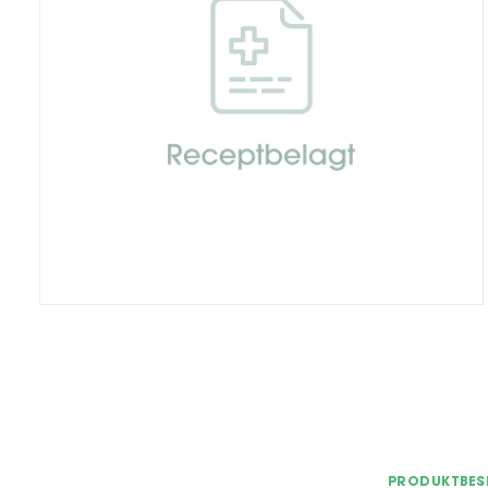
PRODUKTBES