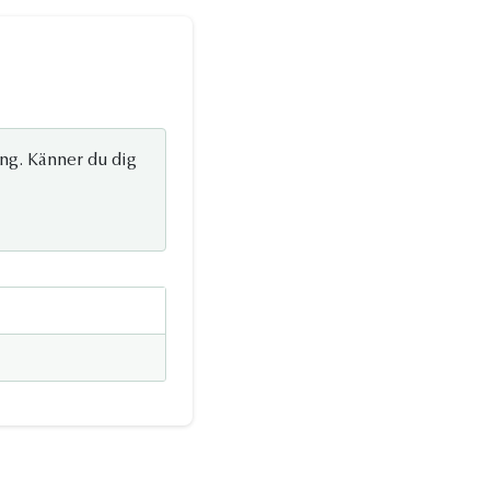
ng. Känner du dig