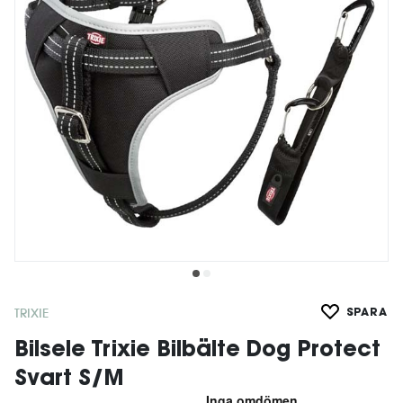
TRIXIE
SPARA
Bilsele Trixie Bilbälte Dog Protect
Svart S/M