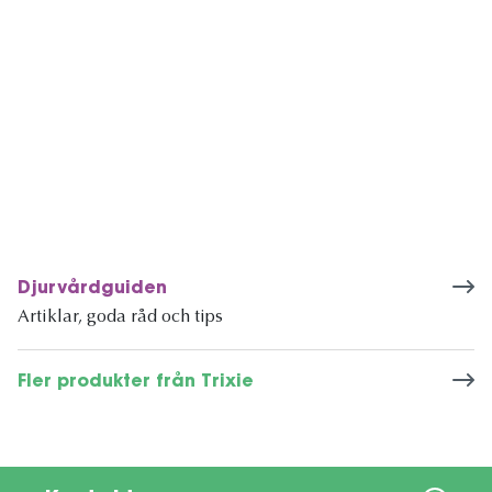
Djurvårdguiden
Artiklar, goda råd och tips
Fler produkter från Trixie