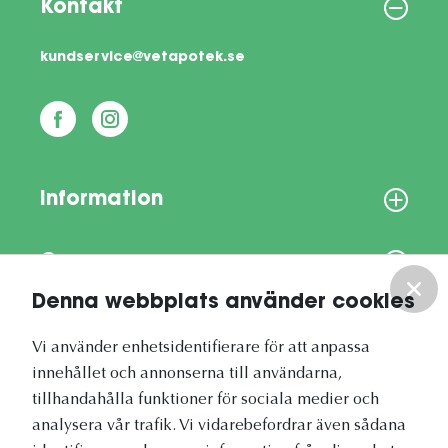
Kontakt
kundservice@vetapotek.se
Information
Om oss
Denna webbplats använder cookies
Vårt nyhetsbrev
Vi använder enhetsidentifierare för att anpassa
innehållet och annonserna till användarna,
tillhandahålla funktioner för sociala medier och
analysera vår trafik. Vi vidarebefordrar även sådana