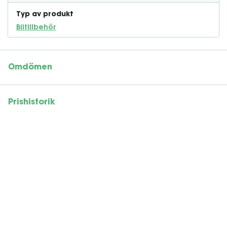
Typ av produkt
Biltillbehör
Omdömen
Prishistorik