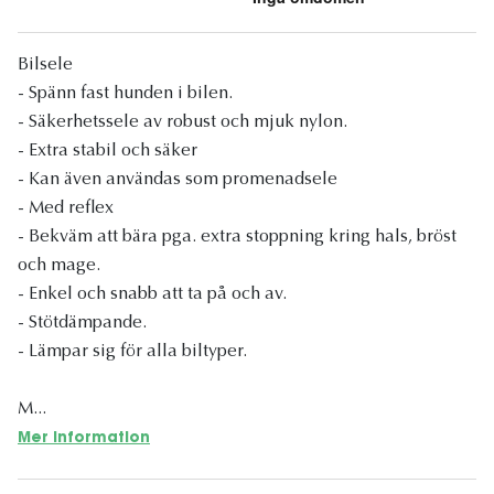
Bilsele
- Spänn fast hunden i bilen.
- Säkerhetssele av robust och mjuk nylon.
- Extra stabil och säker
- Kan även användas som promenadsele
- Med reflex
- Bekväm att bära pga. extra stoppning kring hals, bröst
och mage.
- Enkel och snabb att ta på och av.
- Stötdämpande.
- Lämpar sig för alla biltyper.
M...
Mer information