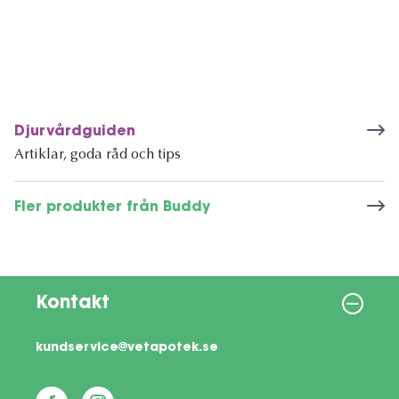
Djurvårdguiden
Artiklar, goda råd och tips
Fler produkter från Buddy
Kontakt
kundservice@vetapotek.se