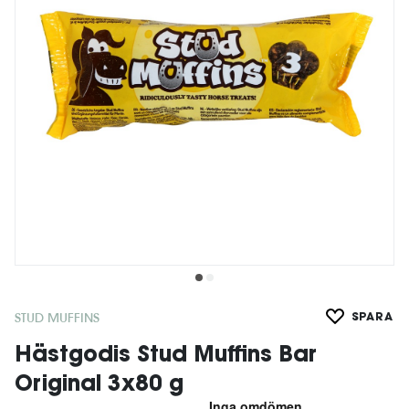
STUD MUFFINS
SPARA
Hästgodis Stud Muffins Bar
Original 3x80 g