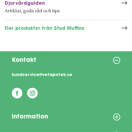
Djurvårdguiden
Artiklar, goda råd och tips
Fler produkter från Stud Muffins
Kontakt
kundservice@vetapotek.se
Information