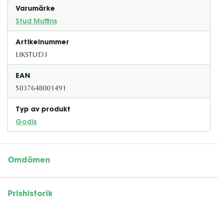
Varumärke
Stud Muffins
Artikelnummer
LIKSTUD3
EAN
5037648001491
Typ av produkt
Godis
Omdömen
Prishistorik